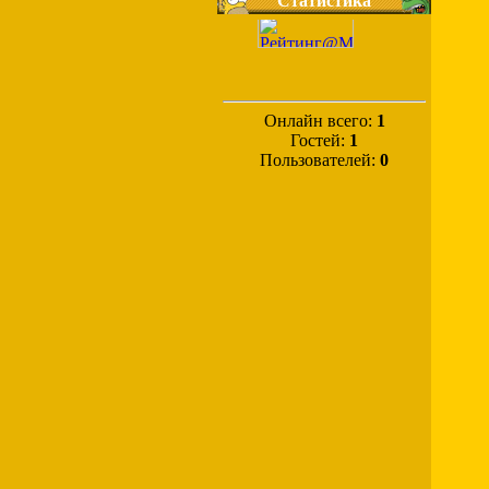
Статистика
Онлайн всего:
1
Гостей:
1
Пользователей:
0