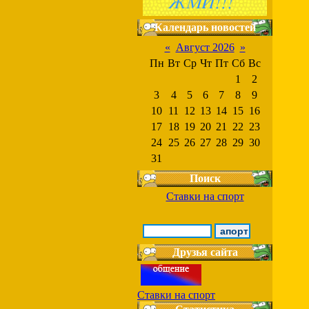
Календарь новостей
«
Август 2026
»
Пн
Вт
Ср
Чт
Пт
Сб
Вс
1
2
3
4
5
6
7
8
9
10
11
12
13
14
15
16
17
18
19
20
21
22
23
24
25
26
27
28
29
30
31
Поиск
Ставки на спорт
Друзья сайта
Ставки на спорт