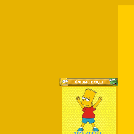
Форма входа