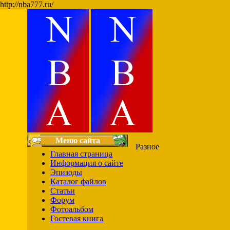
http://nba777.ru/
Меню сайта
Разное
Главная страница
Информация о сайте
Эпизоды
Каталог файлов
Статьи
Форум
Фотоальбом
Гостевая книга