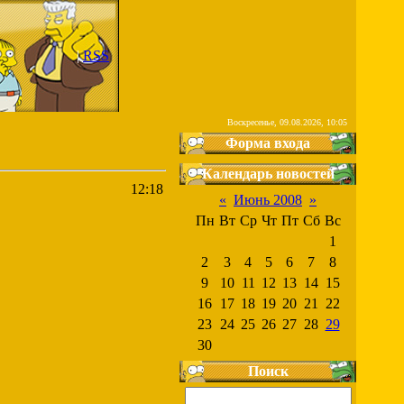
|
RSS
Воскресенье, 09.08.2026, 10:05
Форма входа
Календарь новостей
12:18
«
Июнь 2008
»
Пн
Вт
Ср
Чт
Пт
Сб
Вс
1
2
3
4
5
6
7
8
9
10
11
12
13
14
15
16
17
18
19
20
21
22
23
24
25
26
27
28
29
30
Поиск