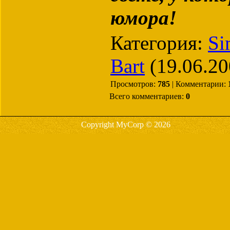
юмора!
Категория:
Si
Bart
(19.06.20
Просмотров:
785
| Комментарии:
Всего комментариев:
0
Copyright MyCorp © 2026