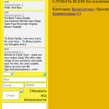
СЛУШАТЬ ВСЕМ! без исключен
Категория:
Видео\Аудио
|
Просмо
Комментарии (1)