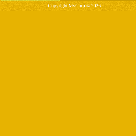
Copyright MyCorp © 2026