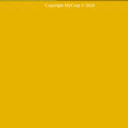
Copyright MyCorp © 2026